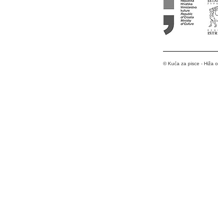
© Kuća za pisce - Hiža 