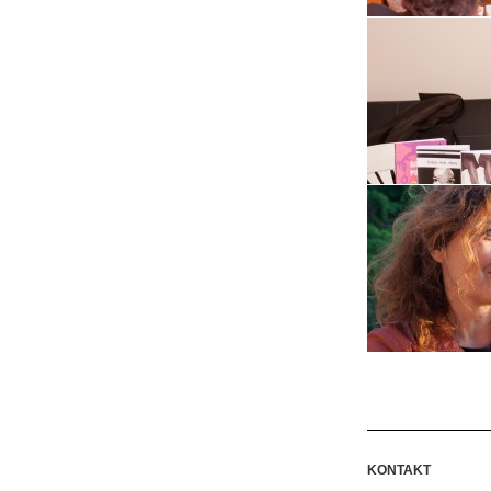
KONTAKT