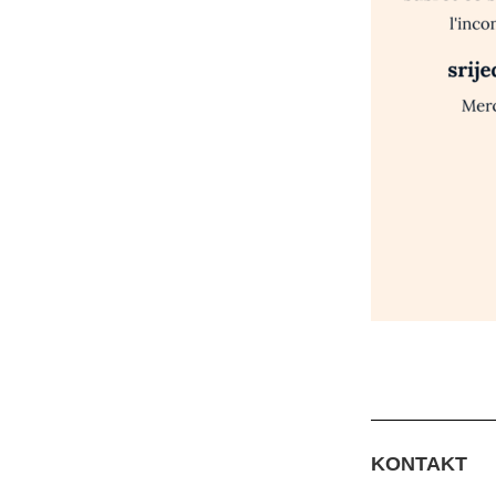
KONTAKT