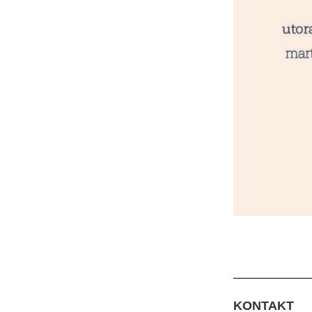
KONTAKT