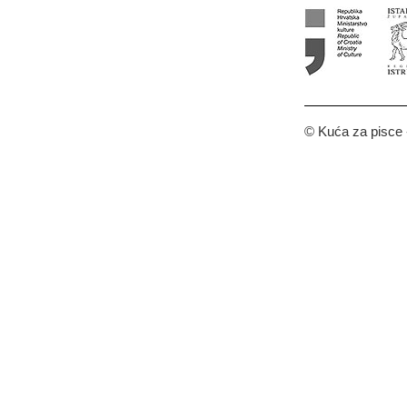
© Kuća za pisce -