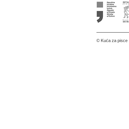
© Kuća za pisce -