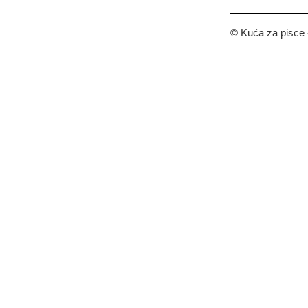
© Kuća za pisce -