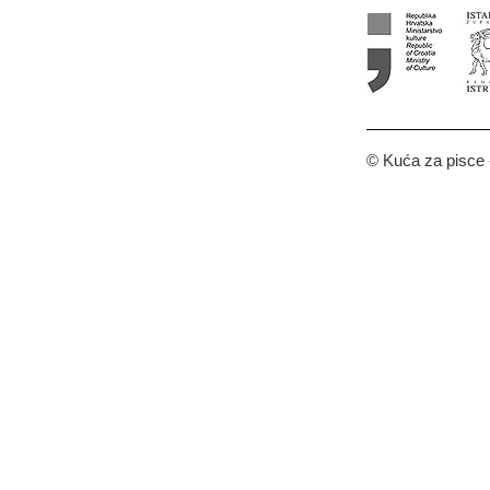
© Kuća za pisce -