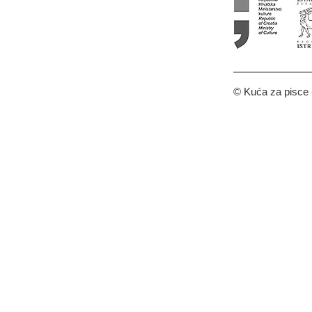
© Kuća za pisce -