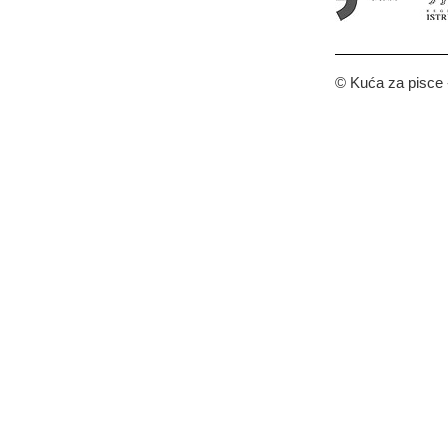
© Kuća za pisce -