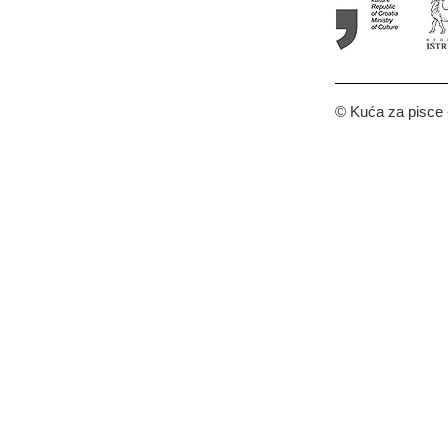
© Kuća za pisce -