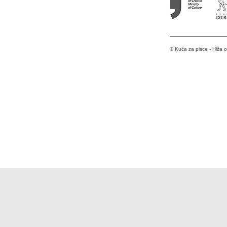
© Kuća za pisce - Hiža 