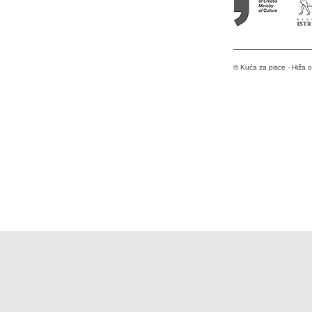
© Kuća za pisce - Hiža 