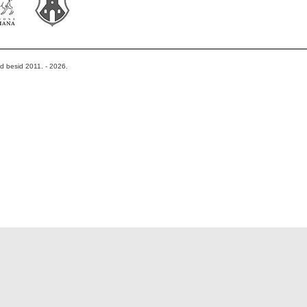
od besid 2011. - 2026.