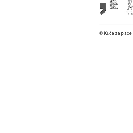
© Kuća za pisce -