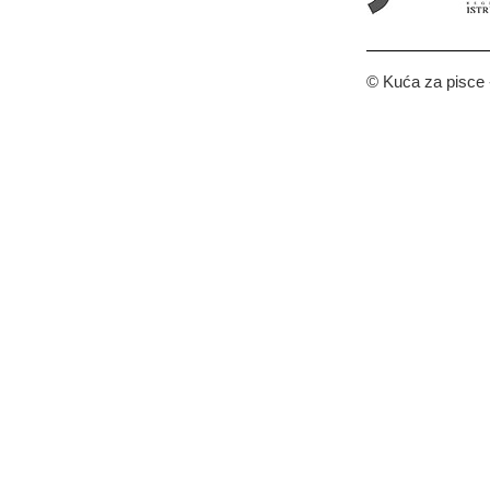
© Kuća za pisce -